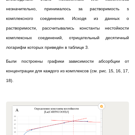
незначительно, принималось за растворимость s
комплексного соединения. Исходя из данных о
растворимости, рассчитывались константы нестойкости
комплексных соединений, отрицательный десятичный
логарифм которых приведён в таблице 3.
Были построены графики зависимости абсорбции от
концентрации для каждого из комплексов (см. рис. 15, 16, 17,
18).