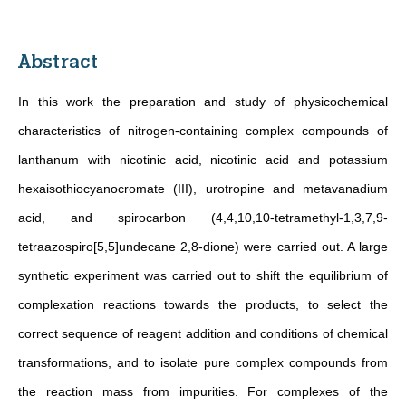
Abstract
In this work the preparation and study of physicochemical
characteristics of nitrogen-containing complex compounds of
lanthanum with nicotinic acid, nicotinic acid and potassium
hexaisothiocyanocromate (III), urotropine and metavanadium
acid, and spirocarbon (4,4,10,10-tetramethyl-1,3,7,9-
tetraazospiro[5,5]undecane 2,8-dione) were carried out. A large
synthetic experiment was carried out to shift the equilibrium of
complexation reactions towards the products, to select the
correct sequence of reagent addition and conditions of chemical
transformations, and to isolate pure complex compounds from
the reaction mass from impurities. For complexes of the