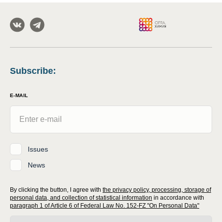
Subscribe
:
E-MAIL
Issues
News
By clicking the button, I agree with
the privacy policy, processing, storage of
personal data, and collection of statistical information
in accordance with
paragraph 1 of Article 6 of Federal Law No. 152-FZ "On Personal Data"