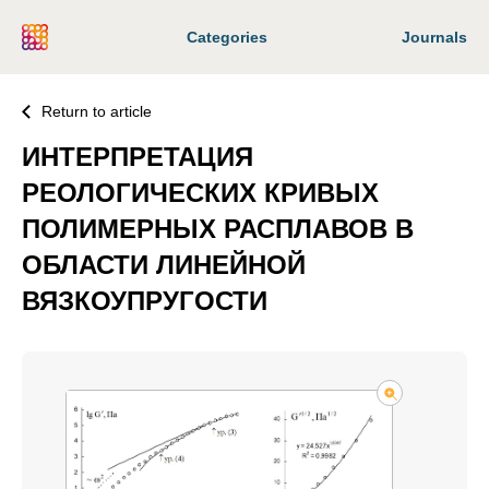
Categories
Journals
Return to article
ИНТЕРПРЕТАЦИЯ
РЕОЛОГИЧЕСКИХ КРИВЫХ
ПОЛИМЕРНЫХ РАСПЛАВОВ В
ОБЛАСТИ ЛИНЕЙНОЙ
ВЯЗКОУПРУГОСТИ