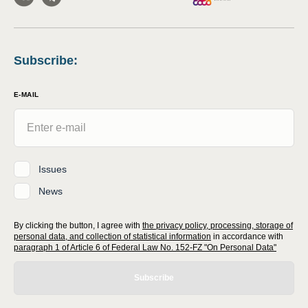
Subscribe
:
E-MAIL
Issues
News
By clicking the button, I agree with
the privacy policy, processing, storage of
personal data, and collection of statistical information
in accordance with
paragraph 1 of Article 6 of Federal Law No. 152-FZ "On Personal Data"
Subscribe