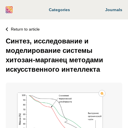
Categories
Journals
Return to article
Синтез, исследование и
моделирование системы
хитозан-марганец методами
искусственного интеллекта