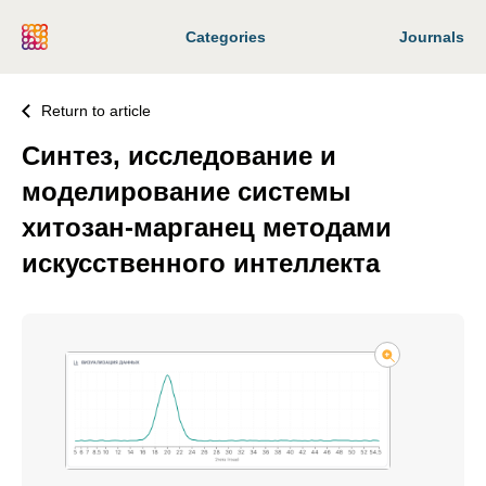
Categories
Journals
Return to article
Синтез, исследование и
моделирование системы
хитозан-марганец методами
искусственного интеллекта