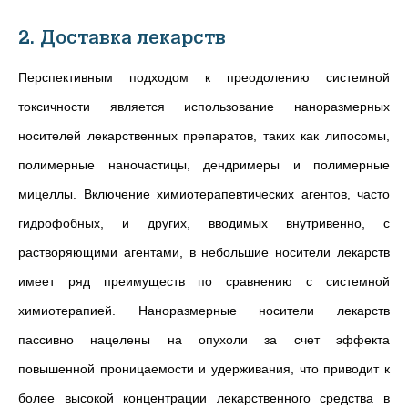
2. Доставка лекарств
Перспективным подходом к преодолению системной
токсичности является использование наноразмерных
носителей лекарственных препаратов, таких как липосомы,
полимерные наночастицы, дендримеры и полимерные
мицеллы. Включение химиотерапевтических агентов, часто
гидрофобных, и других, вводимых внутривенно, с
растворяющими агентами, в небольшие носители лекарств
имеет ряд преимуществ по сравнению с системной
химиотерапией. Наноразмерные носители лекарств
пассивно нацелены на опухоли за счет эффекта
повышенной проницаемости и удерживания, что приводит к
более высокой концентрации лекарственного средства в