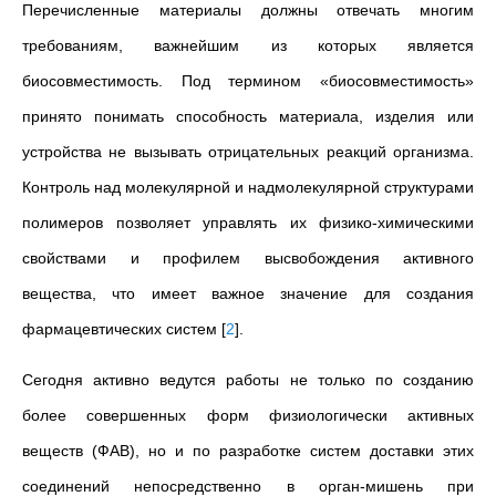
Перечисленные материалы должны отвечать многим
требованиям, важнейшим из которых является
биосовместимость. Под термином «биосовместимость»
принято понимать способность материала, изделия или
устройства не вызывать отрицательных реакций организма.
Контроль над молекулярной и надмолекулярной структурами
полимеров позволяет управлять их физико-химическими
свойствами и профилем высвобождения активного
вещества, что имеет важное значение для создания
фармацевтических систем
[
2
]
.
Сегодня активно ведутся работы не только по созданию
более совершенных форм физиологически активных
веществ (ФАВ), но и по разработке систем доставки этих
соединений непосредственно в орган-мишень при