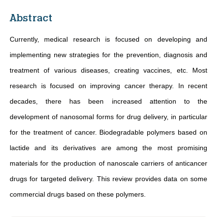
Abstract
Currently, medical research is focused on developing and
implementing new strategies for the prevention, diagnosis and
treatment of various diseases, creating vaccines, etc. Most
research is focused on improving cancer therapy. In recent
decades, there has been increased attention to the
development of nanosomal forms for drug delivery, in particular
for the treatment of cancer. Biodegradable polymers based on
lactide and its derivatives are among the most promising
materials for the production of nanoscale carriers of anticancer
drugs for targeted delivery. This review provides data on some
commercial drugs based on these polymers.