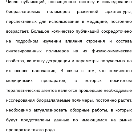
Число публикаций, посвященных синтезу и исследованию
биоразлагаемых полимеров различной архитектуры,
перспективных для использования в медицине, постоянно
возрастает. Большое количество публикаций сосредоточено
на подробном
изучении влияния строения и состава
синтезированных полимеров на их физико-химические
свойства, кинетику деградации и параметры получаемых на
их основе наночастиц. В связи с тем, что количество
медицинских препаратов, в которых носителем
терапевтических агентов являются прошедшие необходимые
исследования биоразлагаемые полимеры, постоянно растет,
необходимо актуализировать обзорные работы, в которых
будут представлены данные по имеющимся на рынке
препаратах такого рода.