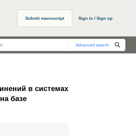
Submit manuscript
Sign in / Sign up
Advanced search
инений в системах
 на базе