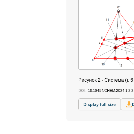
Рисунок 2 -
Система (т. 6
DOI:
10.18454/CHEM.2024.1.2.2
Display full size