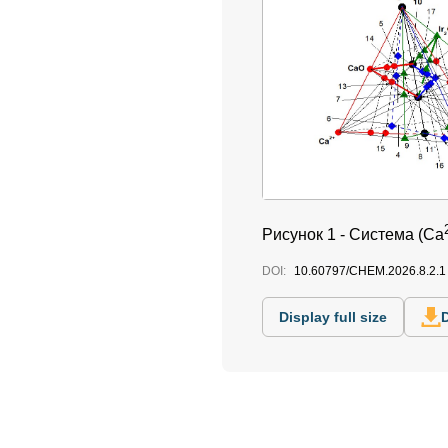
Рисунок 1 -
Система (Ca
DOI:
10.60797/CHEM.2026.8.2.1
Display full size