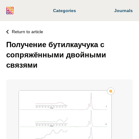
Categories
Journals
Return to article
Получение бутилкаучука с
сопряжёнными двойными
связями