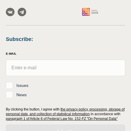
Subscribe
:
E-MAIL
Issues
News
By clicking the button, I agree with
the privacy policy, processing, storage of
personal data, and collection of statistical information
in accordance with
paragraph 1 of Article 6 of Federal Law No. 152-FZ "On Personal Data"