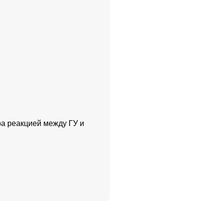
а реакцией между ГУ и